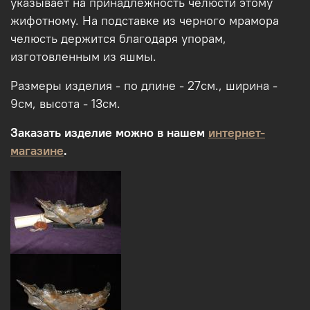
указывает на принадлежность челюсти этому
жифотному. На подставке из черного мрамора
челюсть держится благодаря упорам,
изготовленным из яшмы.
Размеры изделия - по длине - 27см., ширина -
9см, высота - 13см.
Заказать изделие можно в нашем
интернет-
магазине
.