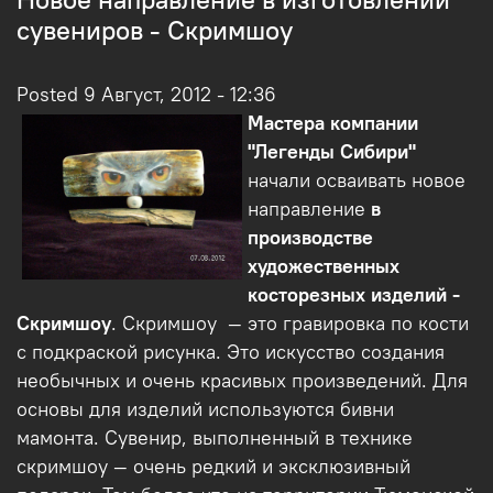
сувениров - Скримшоу
Posted 9 Август, 2012 - 12:36
Мастера компании
"Легенды Сибири"
начали осваивать новое
направление
в
производстве
художественных
косторезных изделий -
Скримшоу
. Скримшоу — это гравировка по кости
с подкраской рисунка. Это искусство создания
необычных и очень красивых произведений. Для
основы для изделий используются бивни
мамонта. Сувенир, выполненный в технике
скримшоу — очень редкий и эксклюзивный