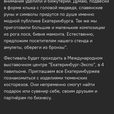
внимания уделили и бижутерии. Думаю, подвески
в форме клыка с головой медведя, славянские
руны и символы придутся по душе именно
модной публлике Екатеринбурга. Так же мы
приготовили большие и маленькие композиции
из рога лося, бивня мамонта. Естественно,
предложим посетителям нашего стенда и
амулеты, обереги из бронзы".
Фестиваль будет проходить в Международном
выставочном центре "Екатеринбург-Экспо", в 4
павильоне. Приглашаем все Екатеринбуржев
познакомиться с изделиями тюменских
косторезов. Они непременно смогут найти
подарок или сувенир себе, своим друзьям и
партнёрам по бизнесу.