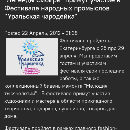
Фестивале народных промыслов
"Уральская чародейка"
Posted 22 Апрель, 2012 - 21:38
Фестиваль пройдет в
Екатеринбурге с 25 про 29
апреля. Мы представим
гостям и участикам
фестиваля свои последние
работы, а так же
коллекционный бивень мамонта "Мелодия
тысячелетий". В фестивале примут участие
художники и мастера в области прикладного
творчества, подарков, сувениров, товаров для
дома.
Фестиваль пройдет в рамках главного feshion-