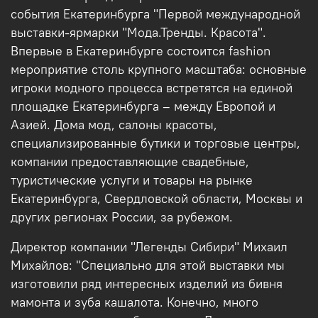
события Екатеринбурга "Первой международной
выставки-ярмарки "Мода.Тренды. Красота".
Впервые в Екатеринбурге состоится fashion
мероприятие столь крупного масштаба: основные
игроки модного процесса встретятся на единой
площадке Екатеринбурга – между Европой и
Азией. Дома мод, салоны красоты,
специализированные бутики и торговые центры,
компании предоставляющие свадебные,
туристические услуги и товары на рынке
Екатеринбурга, Свердловской области, Москвы и
других регионах России, за рубежом.
Директор компании "Легенды Сибири" Михаил
Михайлов: "Специально для этой выставки мы
изготовили ряд интересных изделий из бивня
мамонта и зуба кашалота. Конечно, много